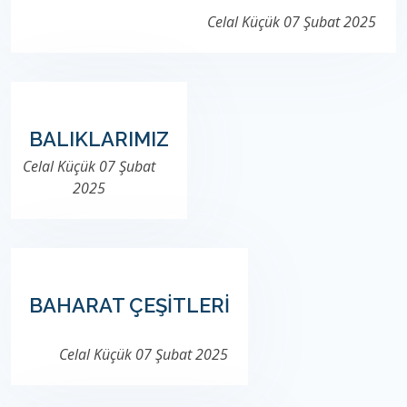
Celal Küçük
07 Şubat 2025
BALIKLARIMIZ
Celal Küçük
07 Şubat
2025
BAHARAT ÇEŞİTLERİ
Celal Küçük
07 Şubat 2025