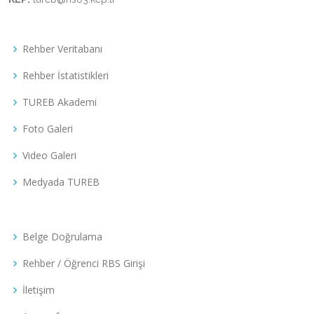
Rehber Veritabanı
Rehber İstatistikleri
TUREB Akademi
Foto Galeri
Video Galeri
Medyada TUREB
Belge Doğrulama
Rehber / Öğrenci RBS Girişi
İletişim