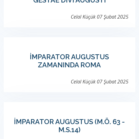
GESTAE DIVI AUGUSTI
Celal Küçük
07 Şubat 2025
İMPARATOR AUGUSTUS
ZAMANINDA ROMA
Celal Küçük
07 Şubat 2025
İMPARATOR AUGUSTUS (M.Ö. 63 -
M.S.14)