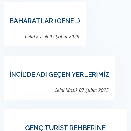
BAHARATLAR (GENEL)
Celal Küçük
07 Şubat 2025
İNCİL’DE ADI GEÇEN YERLERİMİZ
Celal Küçük
07 Şubat 2025
GENÇ TURİST REHBERİNE