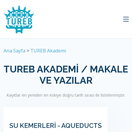
Ana Sayfa
>
TUREB Akademi
TUREB AKADEMI / MAKALE
VE YAZILAR
Kayıtlar en yeniden en eskiye doğru tarih sırası ile listelenmiştir.
SU KEMERLERİ - AQUEDUCTS