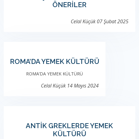
ÖNERİLER
Celal Küçük
07 Şubat 2025
ROMA’DA YEMEK KÜLTÜRÜ
ROMA’DA YEMEK KÜLTÜRÜ
Celal Küçük
14 Mayıs 2024
ANTİK GREKLERDE YEMEK
KÜLTÜRÜ