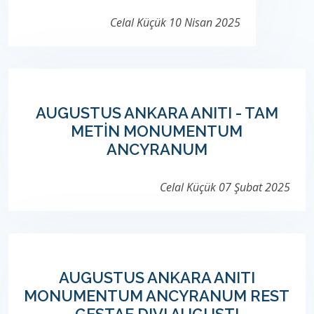
Celal Küçük
10 Nisan 2025
AUGUSTUS ANKARA ANITI - TAM
METİN MONUMENTUM
ANCYRANUM
Celal Küçük
07 Şubat 2025
AUGUSTUS ANKARA ANITI
MONUMENTUM ANCYRANUM REST