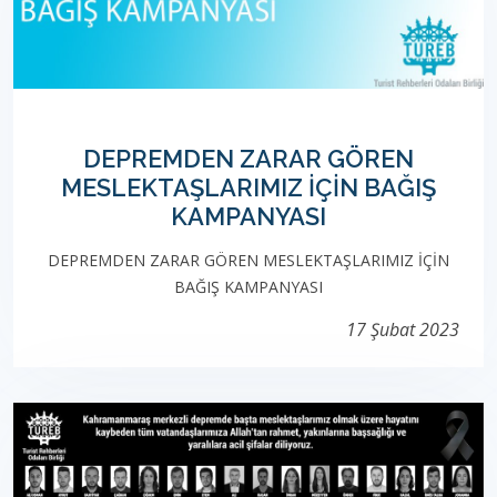
DEPREMDEN ZARAR GÖREN
MESLEKTAŞLARIMIZ İÇİN BAĞIŞ
KAMPANYASI
DEPREMDEN ZARAR GÖREN MESLEKTAŞLARIMIZ İÇİN
BAĞIŞ KAMPANYASI
17 Şubat 2023