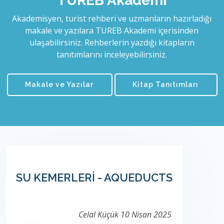
TUREB Akademi
Akademisyen, turist rehberi ve uzmanların hazırladığı
makale ve yazılara TUREB Akademi içerisinden
ulaşabilirsiniz. Rehberlerin yazdığı kitapların
tanıtımlarını inceleyebilirsiniz.
Makale ve Yazılar
Kitap Tanıtımları
SU KEMERLERİ - AQUEDUCTS
Celal Küçük
10 Nisan 2025