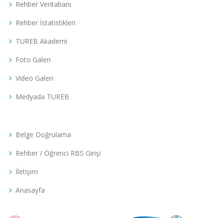
Rehber Veritabanı
Rehber İstatistikleri
TUREB Akademi
Foto Galeri
Video Galeri
Medyada TUREB
Belge Doğrulama
Rehber / Öğrenci RBS Girişi
İletişim
Anasayfa