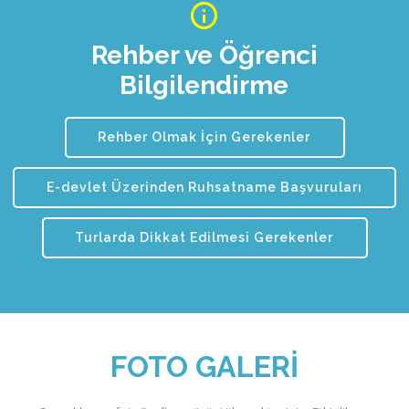
Rehber ve Öğrenci
Bilgilendirme
Rehber Olmak İçin Gerekenler
E-devlet Üzerinden Ruhsatname Başvuruları
Turlarda Dikkat Edilmesi Gerekenler
FOTO GALERI