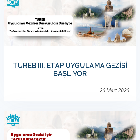
TUREB III. ETAP UYGULAMA GEZİSİ
BAŞLIYOR
26 Mart 2026