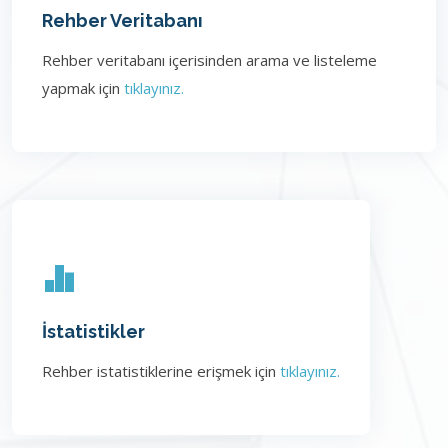
Rehber Veritabanı
Rehber veritabanı içerisinden arama ve listeleme
yapmak için
tıklayınız.
İstatistikler
Rehber istatistiklerine erişmek için
tıklayınız.