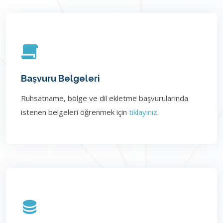
Başvuru Belgeleri
Ruhsatname, bölge ve dil ekletme başvurularında
istenen belgeleri öğrenmek için
tıklayınız.