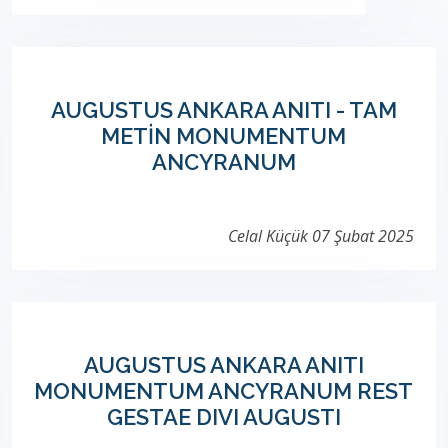
AUGUSTUS ANKARA ANITI - TAM
METİN MONUMENTUM
ANCYRANUM
Celal Küçük
07 Şubat 2025
AUGUSTUS ANKARA ANITI
MONUMENTUM ANCYRANUM REST
GESTAE DIVI AUGUSTI