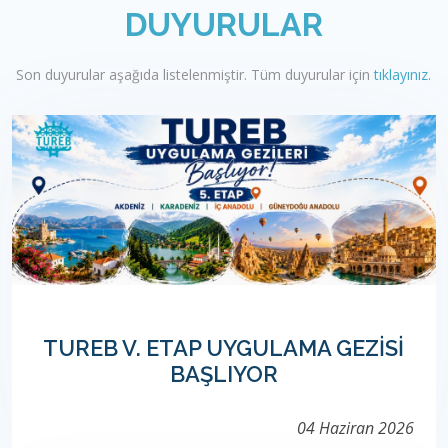
DUYURULAR
Son duyurular aşağıda listelenmiştir. Tüm duyurular için
tıklayınız.
TUREB V. ETAP UYGULAMA GEZİSİ
BAŞLIYOR
04 Haziran 2026