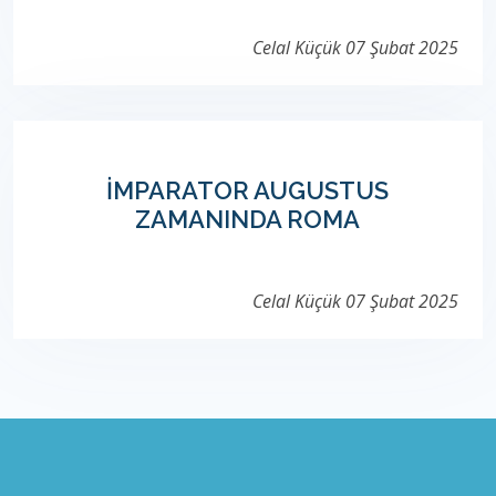
Celal Küçük
07 Şubat 2025
İMPARATOR AUGUSTUS
ZAMANINDA ROMA
Celal Küçük
07 Şubat 2025