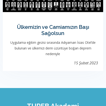
Ülkemizin ve Camiamızın Başı
Sağolsun
Uygulama eğitim gezisi sırasında Adıyaman İsias Otel’de
bulunan ve ülkemizi derin üzüntüye boğan deprem
nedeniyle
15 Şubat 2023