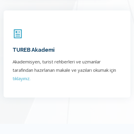
TUREB Akademi
Akademisyen, turist rehberleri ve uzmanlar
tarafından hazırlanan makale ve yazıları okumak için
tıklayınız.