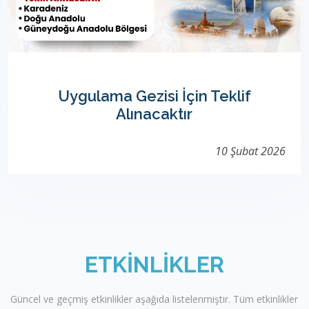
Uygulama Gezisi İçin Teklif
Alınacaktır
10 Şubat 2026
ETKINLIKLER
Güncel ve geçmiş etkinlikler aşağıda listelenmiştir. Tüm etkinlikler