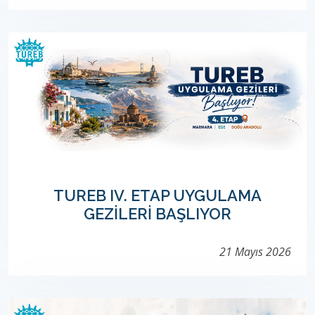
TUREB IV. ETAP UYGULAMA
GEZİLERİ BAŞLIYOR
21 Mayıs 2026