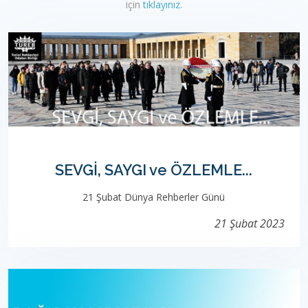
için
tıklayınız.
SEVGİ, SAYGI ve ÖZLEMLE...
21 Şubat Dünya Rehberler Günü
21 Şubat 2023